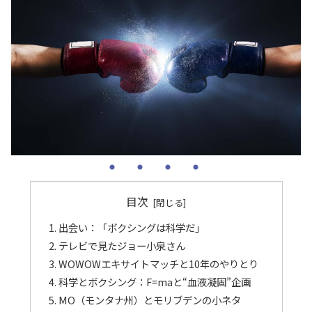
目次
出会い：「ボクシングは科学だ」
テレビで見たジョー小泉さん
WOWOWエキサイトマッチと10年のやりとり
科学とボクシング：F=maと“血液凝固”企画
MO（モンタナ州）とモリブデンの小ネタ