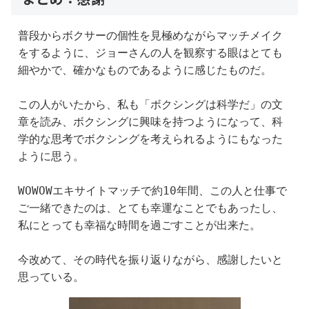
普段からボクサーの個性を見極めながらマッチメイク
をするように、ジョーさんの人を観察する眼はとても
細やかで、確かなものであるように感じたものだ。
この人がいたから、私も「ボクシングは科学だ」の文
章を読み、ボクシングに興味を持つようになって、科
学的な思考でボクシングを考えられるようにもなった
ように思う。
WOWOWエキサイトマッチで約10年間、この人と仕事で
ご一緒できたのは、とても幸運なことでもあったし、
私にとっても幸福な時間を過ごすことが出来た。
今改めて、その時代を振り返りながら、感謝したいと
思っている。