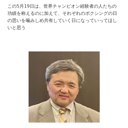
この5月19日は、世界チャンピオン経験者の人たちの
功績を称えるのに加えて、それぞれのボクシングの日
の思いを噛みしめ共有していく日になっていってほし
いと思う