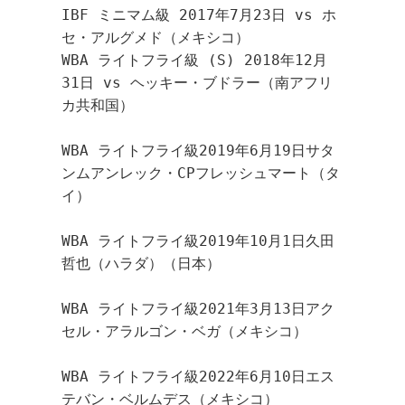
IBF ミニマム級 2017年7月23日 vs ホ
セ・アルグメド（メキシコ）
WBA ライトフライ級 (S) 2018年12月
31日 vs ヘッキー・ブドラー（南アフリ
カ共和国）
WBA ライトフライ級2019年6月19日サタ
ンムアンレック・CPフレッシュマート（タ
イ）
WBA ライトフライ級2019年10月1日久田
哲也（ハラダ）（日本）
WBA ライトフライ級2021年3月13日アク
セル・アラルゴン・ベガ（メキシコ）
WBA ライトフライ級2022年6月10日エス
テバン・ベルムデス（メキシコ）